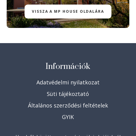
VISSZA A MP HOUSE OLDALÁRA
Információk
Adatvédelmi nyilatkozat
Süti tájékoztató
Általános szerződési feltételek
GYIK