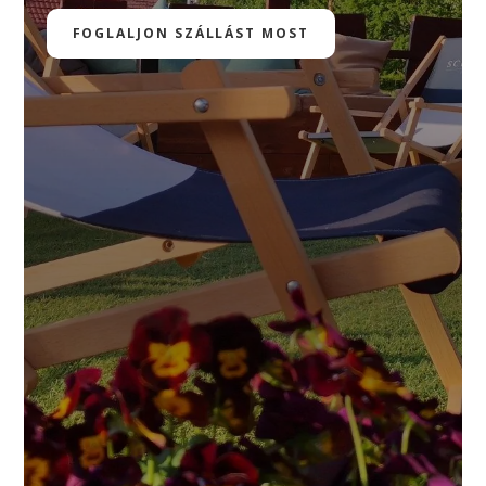
FOGLALJON SZÁLLÁST MOST