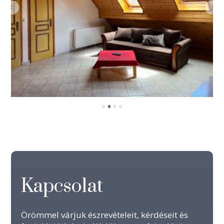
Kapcsolat
Örömmel várjuk észrevételeit, kérdéseit és