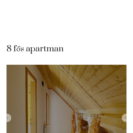
8 fős apartman